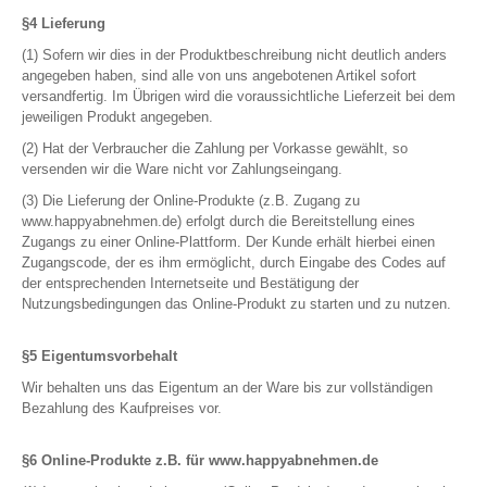
§4 Lieferung
(1) Sofern wir dies in der Produktbeschreibung nicht deutlich anders
angegeben haben, sind alle von uns angebotenen Artikel sofort
versandfertig. Im Übrigen wird die voraussichtliche Lieferzeit bei dem
jeweiligen Produkt angegeben.
(2) Hat der Verbraucher die Zahlung per Vorkasse gewählt, so
versenden wir die Ware nicht vor Zahlungseingang.
(3) Die Lieferung der Online-Produkte (z.B. Zugang zu
www.happyabnehmen.de) erfolgt durch die Bereitstellung eines
Zugangs zu einer Online-Plattform. Der Kunde erhält hierbei einen
Zugangscode, der es ihm ermöglicht, durch Eingabe des Codes auf
der entsprechenden Internetseite und Bestätigung der
Nutzungsbedingungen das Online-Produkt zu starten und zu nutzen.
§5 Eigentumsvorbehalt
Wir behalten uns das Eigentum an der Ware bis zur vollständigen
Bezahlung des Kaufpreises vor.
§6 Online-Produkte z.B. für www.happyabnehmen.de