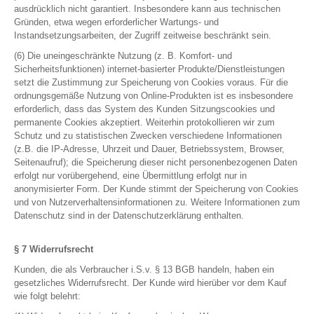
ausdrücklich nicht garantiert. Insbesondere kann aus technischen
Gründen, etwa wegen erforderlicher Wartungs- und
Instandsetzungsarbeiten, der Zugriff zeitweise beschränkt sein.
(6) Die uneingeschränkte Nutzung (z. B. Komfort- und
Sicherheitsfunktionen) internet-basierter Produkte/Dienstleistungen
setzt die Zustimmung zur Speicherung von Cookies voraus. Für die
ordnungsgemäße Nutzung von Online-Produkten ist es insbesondere
erforderlich, dass das System des Kunden Sitzungscookies und
permanente Cookies akzeptiert. Weiterhin protokollieren wir zum
Schutz und zu statistischen Zwecken verschiedene Informationen
(z.B. die IP-Adresse, Uhrzeit und Dauer, Betriebssystem, Browser,
Seitenaufruf); die Speicherung dieser nicht personenbezogenen Daten
erfolgt nur vorübergehend, eine Übermittlung erfolgt nur in
anonymisierter Form. Der Kunde stimmt der Speicherung von Cookies
und von Nutzerverhaltensinformationen zu. Weitere Informationen zum
Datenschutz sind in der Datenschutzerklärung enthalten.
§ 7 Widerrufsrecht
Kunden, die als Verbraucher i.S.v. § 13 BGB handeln, haben ein
gesetzliches Widerrufsrecht. Der Kunde wird hierüber vor dem Kauf
wie folgt belehrt: