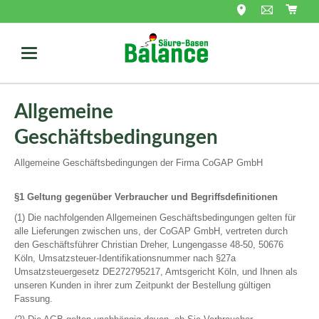
Allgemeine
Geschäftsbedingungen
Allgemeine Geschäftsbedingungen der Firma CoGAP GmbH
§1 Geltung gegenüber Verbraucher und Begriffsdefinitionen
(1) Die nachfolgenden Allgemeinen Geschäftsbedingungen gelten für
alle Lieferungen zwischen uns, der CoGAP GmbH, vertreten durch
den Geschäftsführer Christian Dreher, Lungengasse 48-50, 50676
Köln, Umsatzsteuer-Identifikationsnummer nach §27a
Umsatzsteuergesetz DE272795217, Amtsgericht Köln, und Ihnen als
unseren Kunden in ihrer zum Zeitpunkt der Bestellung gültigen
Fassung.