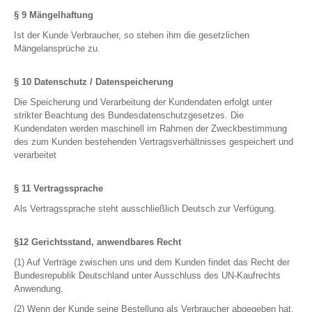
§ 9 Mängelhaftung
Ist der Kunde Verbraucher, so stehen ihm die gesetzlichen
Mängelansprüche zu.
§ 10 Datenschutz / Datenspeicherung
Die Speicherung und Verarbeitung der Kundendaten erfolgt unter
strikter Beachtung des Bundesdatenschutzgesetzes. Die
Kundendaten werden maschinell im Rahmen der Zweckbestimmung
des zum Kunden bestehenden Vertragsverhältnisses gespeichert und
verarbeitet
§ 11 Vertragssprache
Als Vertragssprache steht ausschließlich Deutsch zur Verfügung.
§12 Gerichtsstand, anwendbares Recht
(1) Auf Verträge zwischen uns und dem Kunden findet das Recht der
Bundesrepublik Deutschland unter Ausschluss des UN-Kaufrechts
Anwendung.
(2) Wenn der Kunde seine Bestellung als Verbraucher abgegeben hat,