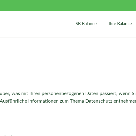
SB Balance
Ihre Balance
über, was mit Ihren personenbezogenen Daten passiert, wenn S
n. Ausführliche Informationen zum Thema Datenschutz entnehmen