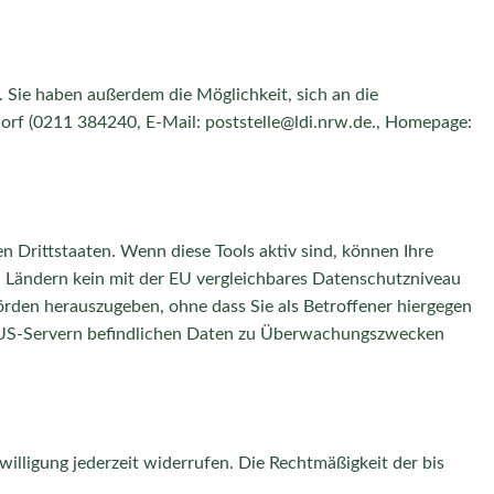
 Sie haben außerdem die Möglichkeit, sich an die
dorf (0211 384240, E-Mail:
poststelle@ldi.nrw.de
., Homepage:
 Drittstaaten. Wenn diese Tools aktiv sind, können Ihre
n Ländern kein mit der EU vergleichbares Datenschutzniveau
rden herauszugeben, ohne dass Sie als Betroffener hiergegen
uf US-Servern befindlichen Daten zu Überwachungszwecken
willigung jederzeit widerrufen. Die Rechtmäßigkeit der bis