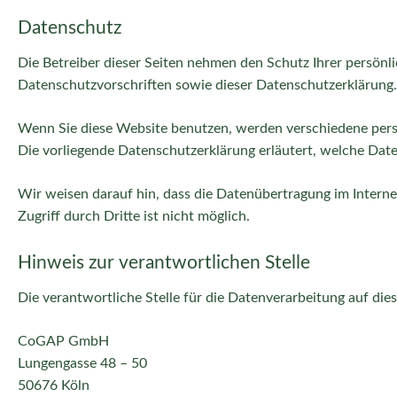
Datenschutz
Die Betreiber dieser Seiten nehmen den Schutz Ihrer persön
Datenschutzvorschriften sowie dieser Datenschutzerklärung.
Wenn Sie diese Website benutzen, werden verschiedene pers
Die vorliegende Datenschutzerklärung erläutert, welche Date
Wir weisen darauf hin, dass die Datenübertragung im Interne
Zugriff durch Dritte ist nicht möglich.
Hinweis zur verantwortlichen Stelle
Die verantwortliche Stelle für die Datenverarbeitung auf dies
CoGAP GmbH
Lungengasse 48 – 50
50676 Köln