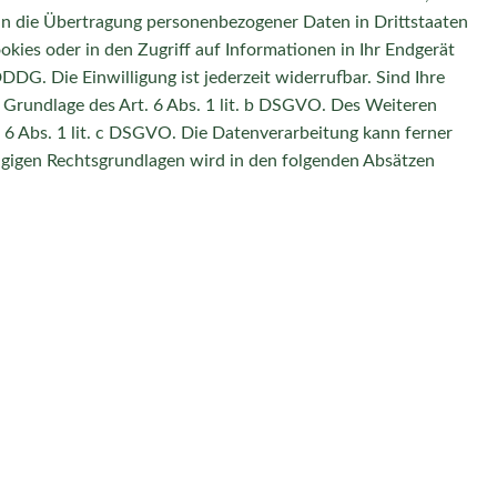
 in die Übertragung personenbezogener Daten in Drittstaaten
kies oder in den Zugriff auf Informationen in Ihr Endgerät
DDDG. Die Einwilligung ist jederzeit widerrufbar. Sind Ihre
 Grundlage des Art. 6 Abs. 1 lit. b DSGVO. Des Weiteren
t. 6 Abs. 1 lit. c DSGVO. Die Datenverarbeitung kann ferner
hlägigen Rechtsgrundlagen wird in den folgenden Absätzen