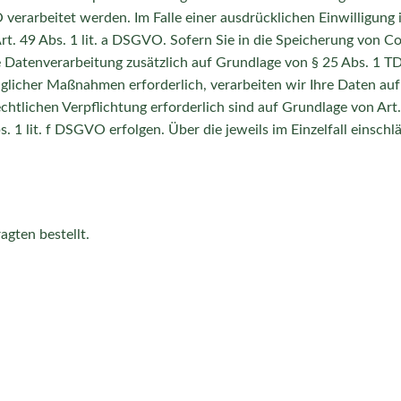
erarbeitet werden. Im Falle einer ausdrücklichen Einwilligung
. 49 Abs. 1 lit. a DSGVO. Sofern Sie in die Speicherung von Coo
die Datenverarbeitung zusätzlich auf Grundlage von § 25 Abs. 1 T
glicher Maßnahmen erforderlich, verarbeiten wir Ihre Daten auf
rechtlichen Verpflichtung erforderlich sind auf Grundlage von Ar
s. 1 lit. f DSGVO erfolgen. Über die jeweils im Einzelfall einsc
gten bestellt.