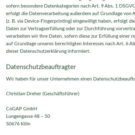
sofern besondere Datenkategorien nach Art. 9 Abs. 1 DSGVO v
erfolgt die Datenverarbeitung außerdem auf Grundlage von Art
(z. B. via Device-Fingerprinting) eingewilligt haben, erfolgt 
Daten zur Vertragserfüllung oder zur Durchführung vorvertra
verarbeiten wir Ihre Daten, sofern diese zur Erfüllung einer 
auf Grundlage unseres berechtigten Interesses nach Art. 6 Ab
dieser Datenschutzerklärung informiert.
Datenschutz­beauftragter
Wir haben für unser Unternehmen einen Datenschutzbeauftra
Christian Dreher (Geschäftsführer)
CoGAP GmbH
Lungengasse 48 – 50
50676 Köln