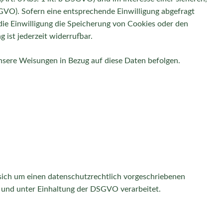
DSGVO). Sofern eine entsprechende Einwilligung abgefragt
die Einwilligung die Speicherung von Cookies oder den
 ist jederzeit widerrufbar.
 unsere Weisungen in Bezug auf diese Daten befolgen.
sich um einen datenschutzrechtlich vorgeschriebenen
 und unter Einhaltung der DSGVO verarbeitet.