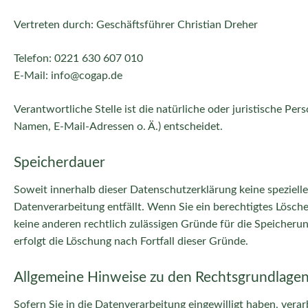
Vertreten durch: Geschäftsführer Christian Dreher
Telefon: 0221 630 607 010
E-Mail: info@cogap.de
Verantwortliche Stelle ist die natürliche oder juristische P
Namen, E-Mail-Adressen o. Ä.) entscheidet.
Speicherdauer
Soweit innerhalb dieser Datenschutzerklärung keine speziell
Datenverarbeitung entfällt. Wenn Sie ein berechtigtes Lösch
keine anderen rechtlich zulässigen Gründe für die Speicheru
erfolgt die Löschung nach Fortfall dieser Gründe.
Allgemeine Hinweise zu den Rechtsgrundlagen
Sofern Sie in die Datenverarbeitung eingewilligt haben, vera