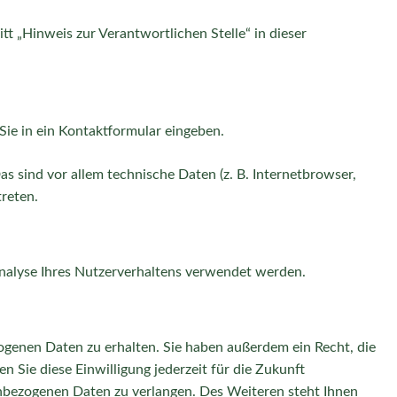
 „Hinweis zur Verantwortlichen Stelle“ in dieser
Sie in ein Kontaktformular eingeben.
 sind vor allem technische Daten (z. B. Internetbrowser,
treten.
 Analyse Ihres Nutzerverhaltens verwendet werden.
ogenen Daten zu erhalten. Sie haben außerdem ein Recht, die
 Sie diese Einwilligung jederzeit für die Zukunft
nbezogenen Daten zu verlangen. Des Weiteren steht Ihnen