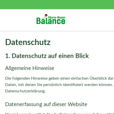
Datenschutz
1. Datenschutz auf einen Blick
Allgemeine Hinweise
Die folgenden Hinweise geben einen einfachen Überblick dar
Daten, mit denen Sie persönlich identifiziert werden könne
Datenschutzerklärung.
Datenerfassung auf dieser Website