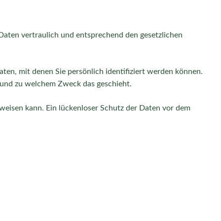
Daten vertraulich und entsprechend den gesetzlichen
n, mit denen Sie persönlich identifiziert werden können.
e und zu welchem Zweck das geschieht.
fweisen kann. Ein lückenloser Schutz der Daten vor dem